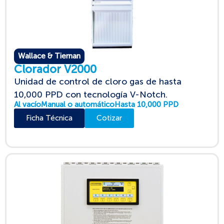
Wallace & Tiernan
Clorador V2000
Unidad de control de cloro gas de hasta
10,000 PPD con tecnología V-Notch.
Al vacío
Manual o automático
Hasta 10,000 PPD
Ficha Técnica
Cotizar