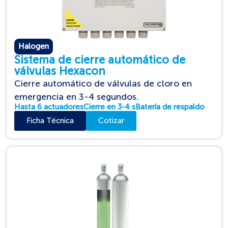
Halogen
Sistema de cierre automático de
válvulas Hexacon
Cierre automático de válvulas de cloro en
emergencia en 3-4 segundos.
Hasta 6 actuadores
Cierre en 3-4 s
Batería de respaldo
Ficha Técnica
Cotizar