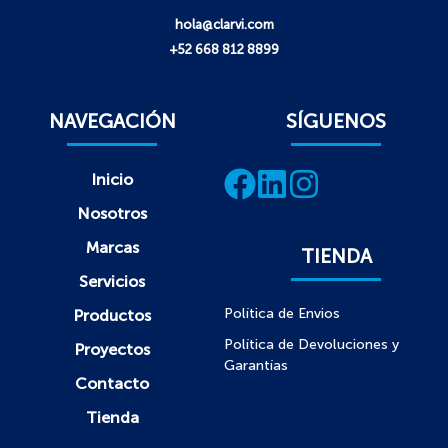
hola@clarvi.com
+52 668 812 8899
NAVEGACIÓN
SÍGUENOS
Inicio
Nosotros
Marcas
TIENDA
Servicios
Política de Envios
Productos
Política de Devoluciones y
Proyectos
Garantías
Contacto
Tienda