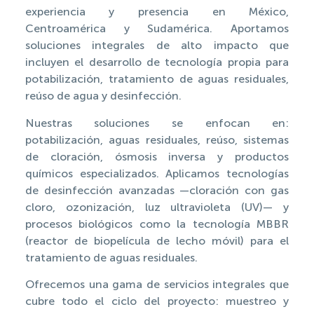
experiencia y presencia en México,
Centroamérica y Sudamérica. Aportamos
soluciones integrales de alto impacto que
incluyen el desarrollo de tecnología propia para
potabilización, tratamiento de aguas residuales,
reúso de agua y desinfección.
Nuestras soluciones se enfocan en:
potabilización, aguas residuales, reúso, sistemas
de cloración, ósmosis inversa y productos
químicos especializados. Aplicamos tecnologías
de desinfección avanzadas —cloración con gas
cloro, ozonización, luz ultravioleta (UV)— y
procesos biológicos como la tecnología MBBR
(reactor de biopelícula de lecho móvil) para el
tratamiento de aguas residuales.
Ofrecemos una gama de servicios integrales que
cubre todo el ciclo del proyecto: muestreo y