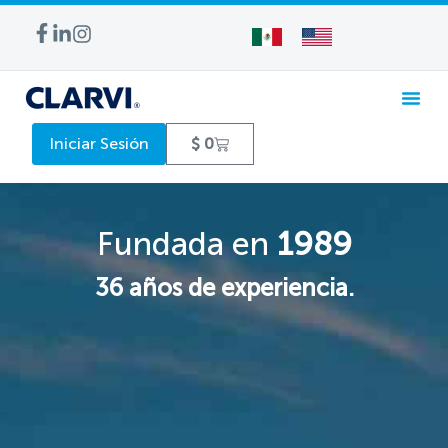
Iniciar Sesión
$
0
Fundada en
1989
36 años de experiencia.