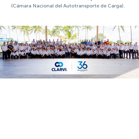
(Cámara Nacional del Autotransporte de Carga).