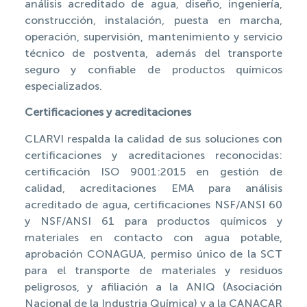
análisis acreditado de agua, diseño, ingeniería,
construcción, instalación, puesta en marcha,
operación, supervisión, mantenimiento y servicio
técnico de postventa, además del transporte
seguro y confiable de productos químicos
especializados.
Certificaciones y acreditaciones
CLARVI respalda la calidad de sus soluciones con
certificaciones y acreditaciones reconocidas:
certificación ISO 9001:2015 en gestión de
calidad, acreditaciones EMA para análisis
acreditado de agua, certificaciones NSF/ANSI 60
y NSF/ANSI 61 para productos químicos y
materiales en contacto con agua potable,
aprobación CONAGUA, permiso único de la SCT
para el transporte de materiales y residuos
peligrosos, y afiliación a la ANIQ (Asociación
Nacional de la Industria Química) y a la CANACAR