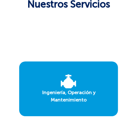
Nuestros Servicios
Más
Información
Ingeniería, Operación y
Mantenimiento