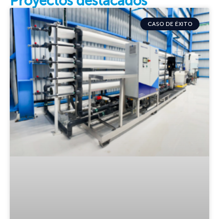
Proyectos destacados
CASO DE ÉXITO