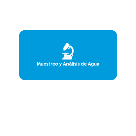
Muestreo y Análisis de Agua