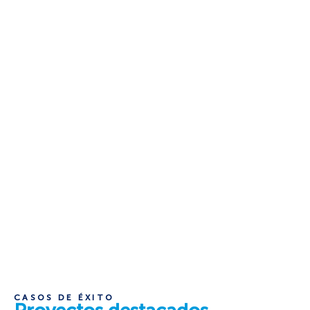
CASOS DE ÉXITO