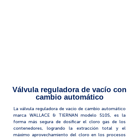
Válvula reguladora de vacío con
cambio automático
La válvula reguladora de vacío de cambio automático
marca WALLACE & TIERNAN modelo 510S, es la
forma más segura de dosificar el cloro gas de los
contenedores, logrando la extracción total y el
máximo aprovechamiento del cloro en los procesos