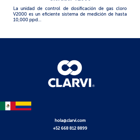
La unidad de control de dosificación de gas cloro
V2000 es un eficiente sistema de medición de hasta
10,000 ppd…
hola@clarvi.com
+52 668 812 8899