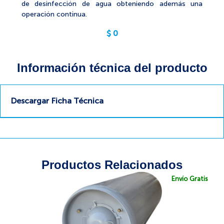
de desinfección de agua obteniendo además una
operación continua.
$
0
Información técnica del producto
Descargar Ficha Técnica
Productos Relacionados
Envío Gratis