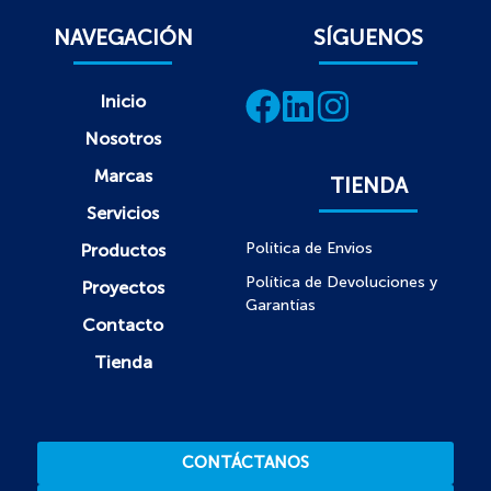
NAVEGACIÓN
SÍGUENOS
Inicio
Nosotros
Marcas
TIENDA
Servicios
Política de Envios
Productos
Política de Devoluciones y
Proyectos
Garantías
Contacto
Tienda
CONTÁCTANOS