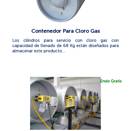
Contenedor Para Cloro Gas
Los cilindros para servicio con cloro gas con
capacidad de llenado de 68 Kg están diseñados para
almacenar este producto…
Envío Gratis