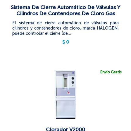
Sistema De Cierre Automático De Válvulas Y
Cilindros De Contendores De Cloro Gas
El sistema de cierre automático de válvulas para
cilindros y contenedores de cloro, marca HALOGEN,
puede controlar el cierre (de…
$
0
Envío Gratis
Clorador V2000