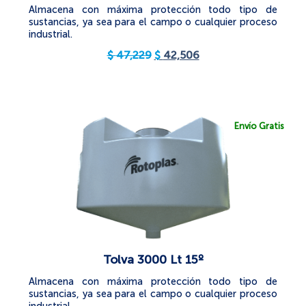
Almacena con máxima protección todo tipo de
sustancias, ya sea para el campo o cualquier proceso
industrial.
$
47,229
$
42,506
Envío Gratis
Tolva 3000 Lt 15º
Almacena con máxima protección todo tipo de
sustancias, ya sea para el campo o cualquier proceso