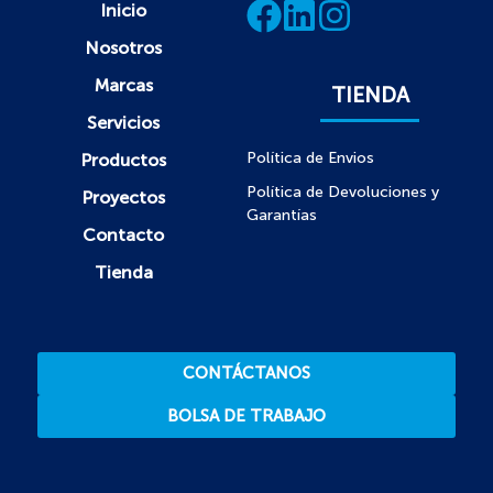
Inicio
Nosotros
Marcas
TIENDA
Servicios
Política de Envios
Productos
Política de Devoluciones y
Proyectos
Garantías
Contacto
Tienda
CONTÁCTANOS
BOLSA DE TRABAJO