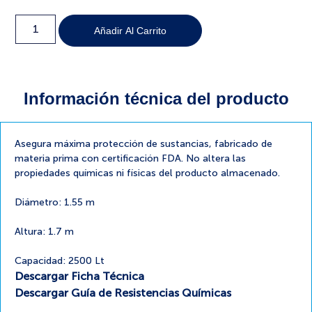
Añadir Al Carrito
Información técnica del producto
Asegura máxima protección de sustancias, fabricado de
materia prima con certificación FDA. No altera las
propiedades químicas ni físicas del producto almacenado.
Diámetro: 1.55 m
Altura: 1.7 m
Capacidad: 2500 Lt
Descargar Ficha Técnica
Descargar Guía de Resistencias Químicas