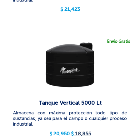
industrial.
$
21,423
Envío Gratis
Tanque Vertical 5000 Lt
Almacena con máxima protección todo tipo de
sustancias, ya sea para el campo o cualquier proceso
industrial.
$
20,950
$
18,855