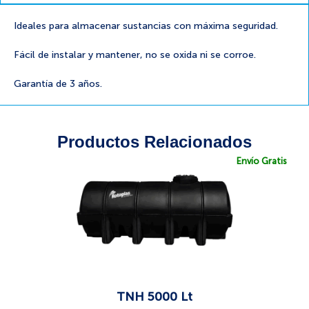
Ideales para almacenar sustancias con máxima seguridad.
Fácil de instalar y mantener, no se oxida ni se corroe.
Garantía de 3 años.
Productos Relacionados
Envío Gratis
TNH 5000 Lt