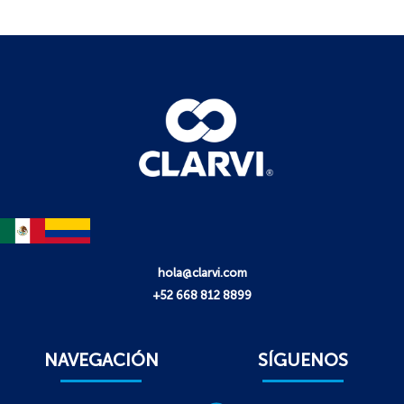
hola@clarvi.com
+52 668 812 8899
NAVEGACIÓN
SÍGUENOS