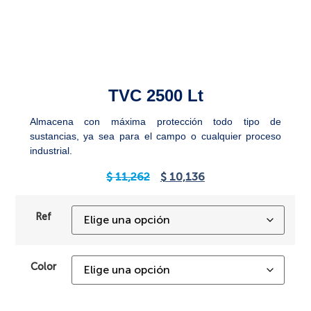
TVC 2500 Lt
Almacena con máxima protección todo tipo de
sustancias, ya sea para el campo o cualquier proceso
industrial.
$
11,262
$
10,136
Ref
Color