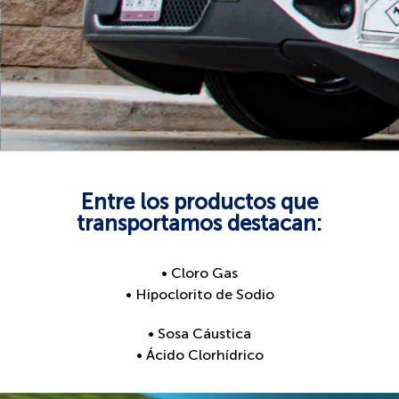
Entre los productos que
transportamos destacan:
• Cloro Gas
• Hipoclorito de Sodio
• Sosa
Cáustica
• Ácido
Clorhídrico