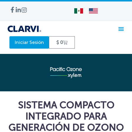
Iniciar Sesión
$
0
SISTEMA COMPACTO
INTEGRADO PARA
GENERACIÓN DE OZONO