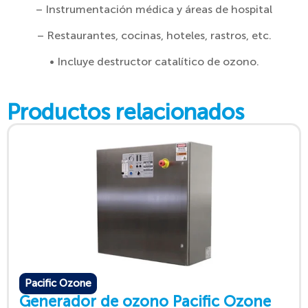
– Instrumentación médica y áreas de hospital
– Restaurantes, cocinas, hoteles, rastros, etc.
• Incluye destructor catalítico de ozono.
Productos relacionados
Pacific Ozone
Generador de ozono Pacific Ozone