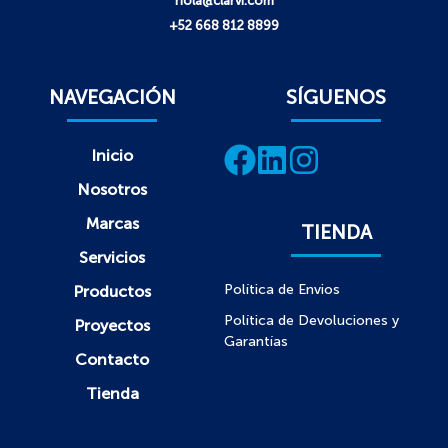
hola@clarvi.com
+52 668 812 8899
NAVEGACIÓN
SÍGUENOS
Inicio
Nosotros
Marcas
TIENDA
Servicios
Política de Envios
Productos
Política de Devoluciones y
Proyectos
Garantías
Contacto
Tienda