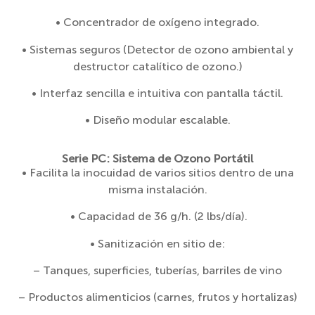
• Concentrador de oxígeno integrado.
• Sistemas seguros (Detector de ozono ambiental y
destructor catalítico de ozono.)
• Interfaz sencilla e intuitiva con pantalla táctil.
• Diseño modular escalable.
Serie PC: Sistema de Ozono Portátil
• Facilita la inocuidad de varios sitios dentro de una
misma instalación.
• Capacidad de 36 g/h. (2 lbs/día).
• Sanitización en sitio de:
– Tanques, superficies, tuberías, barriles de vino
– Productos alimenticios (carnes, frutos y hortalizas)