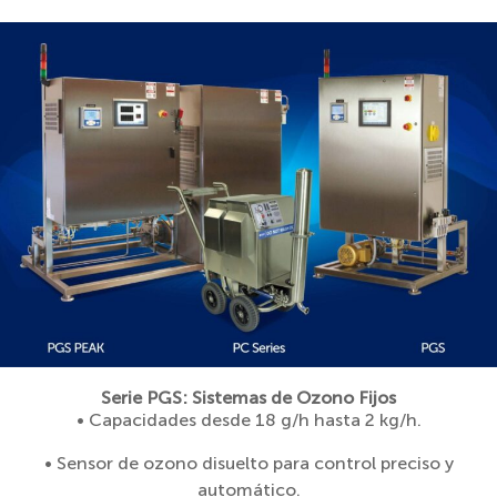
Serie PGS: Sistemas de Ozono Fijos
• Capacidades desde 18 g/h hasta 2 kg/h.
• Sensor de ozono disuelto para control preciso y
automático.