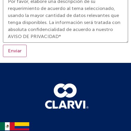
Enviar