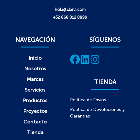
hola@clarvi.com
+52 668 812 8899
NAVEGACIÓN
SÍGUENOS
Inicio
Nosotros
Marcas
TIENDA
Servicios
Política de Envios
Productos
Política de Devoluciones y
Proyectos
Garantías
Contacto
Tienda