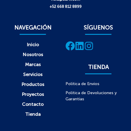
+52 668 812 8899
NAVEGACIÓN
SÍGUENOS
Inicio
Nosotros
Marcas
TIENDA
Servicios
Política de Envios
Productos
Política de Devoluciones y
Proyectos
Garantías
Contacto
Tienda