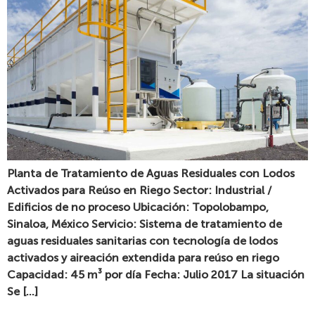
Planta de Tratamiento de Aguas Residuales con Lodos
Activados para Reúso en Riego Sector: Industrial /
Edificios de no proceso Ubicación: Topolobampo,
Sinaloa, México Servicio: Sistema de tratamiento de
aguas residuales sanitarias con tecnología de lodos
activados y aireación extendida para reúso en riego
Capacidad: 45 m³ por día Fecha: Julio 2017 La situación
Se […]