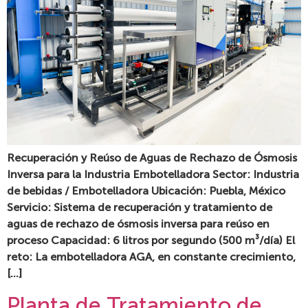
Recuperación y Reúso de Aguas de Rechazo de Ósmosis
Inversa para la Industria Embotelladora Sector: Industria
de bebidas / Embotelladora Ubicación: Puebla, México
Servicio: Sistema de recuperación y tratamiento de
aguas de rechazo de ósmosis inversa para reúso en
proceso Capacidad: 6 litros por segundo (500 m³/día) El
reto: La embotelladora AGA, en constante crecimiento,
[…]
Planta de Tratamiento de