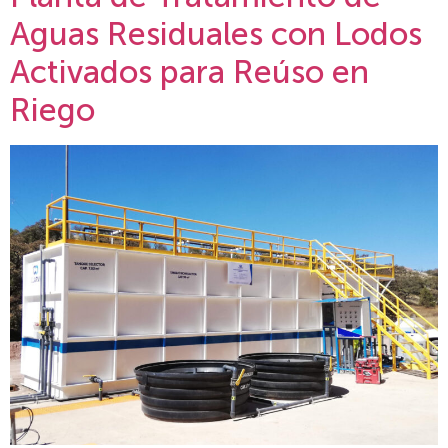
Aguas Residuales con Lodos
Activados para Reúso en
Riego