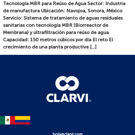
Tecnología MBR para Reúso de Agua Sector: Industria
de manufactura Ubicación: Navojoa, Sonora, México
Servicio: Sistema de tratamiento de aguas residuales
sanitarias con tecnología MBR (Biorreactor de
Membrana) y ultrafiltración para reúso de agua
Capacidad: 150 metros cúbicos por día El reto El
crecimiento de una planta productiva […]
hola@clarvi.com