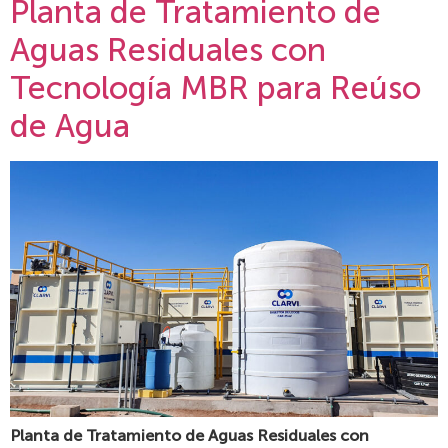
Planta de Tratamiento de
Aguas Residuales con
Tecnología MBR para Reúso
de Agua
Planta de Tratamiento de Aguas Residuales con