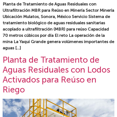
Planta de Tratamiento de Aguas Residuales con
Ultrafiltración MBR para Reúso en Minería Sector Minería
Ubicación Mulatos, Sonora, México Servicio Sistema de
tratamiento biológico de aguas residuales sanitarias
acoplado a ultrafiltración (MBR) para reúso Capacidad
70 metros cúbicos por día El reto La operación de la
mina La Yaqui Grande genera volúmenes importantes de
aguas […]
Planta de Tratamiento de
Aguas Residuales con Lodos
Activados para Reúso en
Riego