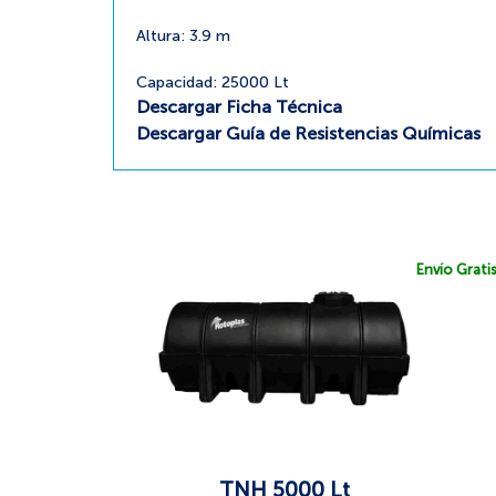
Altura: 3.9 m
Capacidad: 25000 Lt
Descargar Ficha Técnica
Descargar Guía de Resistencias Químicas
Envío Grati
TNH 5000 Lt