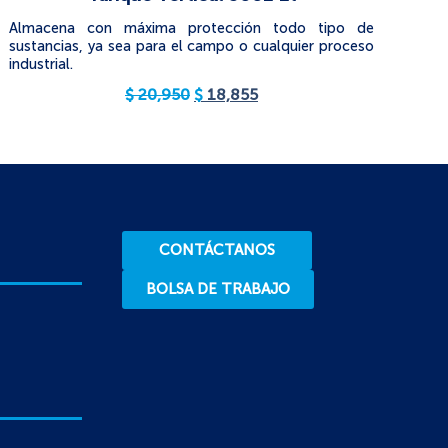
Almacena con máxima protección todo tipo de
sustancias, ya sea para el campo o cualquier proceso
industrial.
$
20,950
$
18,855
CONTÁCTANOS
BOLSA DE TRABAJO