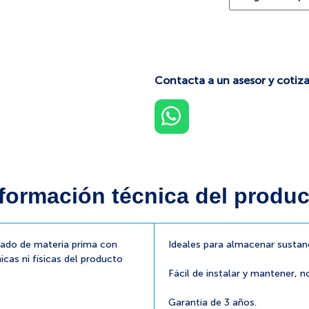
Contacta a un asesor y cotiza
formación técnica del produc
cado de materia prima con
Ideales para almacenar sustan
icas ni físicas del producto
Fácil de instalar y mantener, n
Garantía de 3 años.