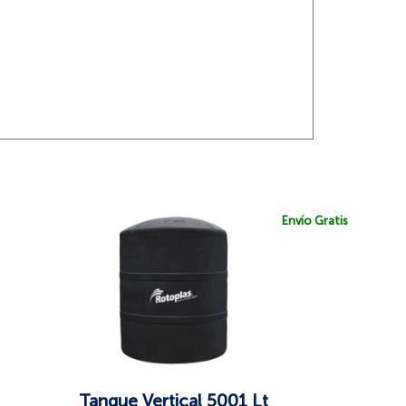
Envío Gratis
Tanque Vertical 5001 Lt