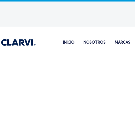
INICIO
NOSOTROS
MARCAS