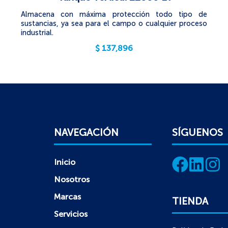
Almacena con máxima protección todo tipo de
sustancias, ya sea para el campo o cualquier proceso
industrial.
$
137,896
NAVEGACIÓN
SÍGUENOS
Inicio
Nosotros
Marcas
TIENDA
Servicios