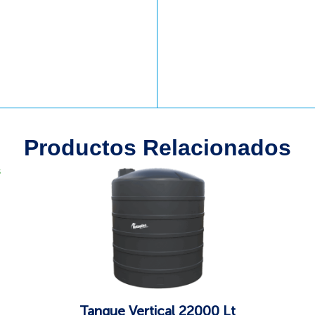
Productos Relacionados
s
Tanque Vertical 22000 Lt