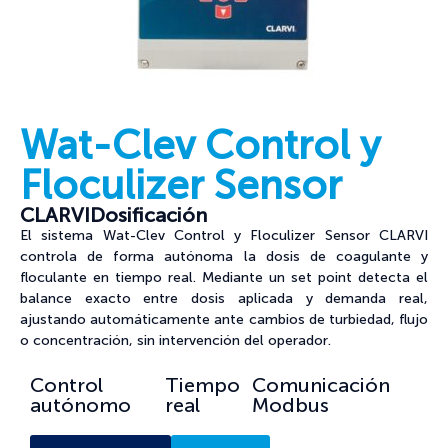
Wat-Clev Control y
Floculizer Sensor
CLARVI
Dosificación
El sistema Wat-Clev Control y Floculizer Sensor CLARVI
controla de forma autónoma la dosis de coagulante y
floculante en tiempo real. Mediante un set point detecta el
balance exacto entre dosis aplicada y demanda real,
ajustando automáticamente ante cambios de turbiedad, flujo
o concentración, sin intervención del operador.
Control
Tiempo
Comunicación
autónomo
real
Modbus