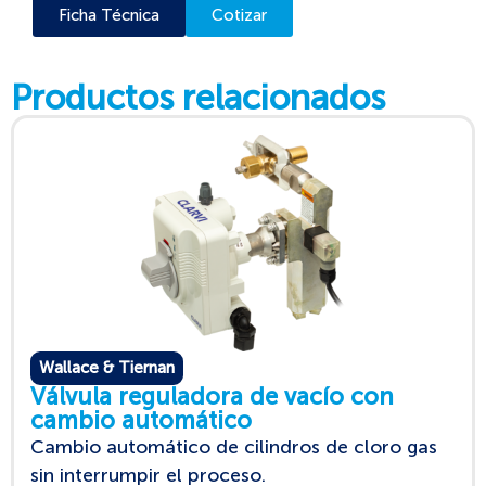
Ficha Técnica
Cotizar
Productos relacionados
Wallace & Tiernan
Válvula reguladora de vacío con
cambio automático
Cambio automático de cilindros de cloro gas
sin interrumpir el proceso.