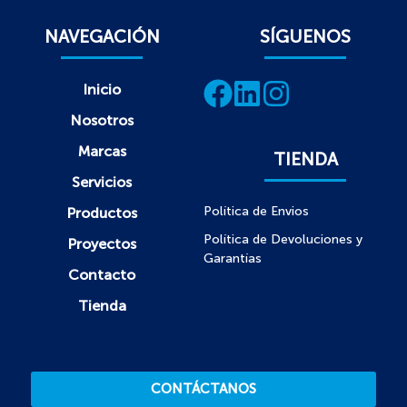
NAVEGACIÓN
SÍGUENOS
Inicio
Nosotros
Marcas
TIENDA
Servicios
Política de Envios
Productos
Política de Devoluciones y
Proyectos
Garantías
Contacto
Tienda
CONTÁCTANOS