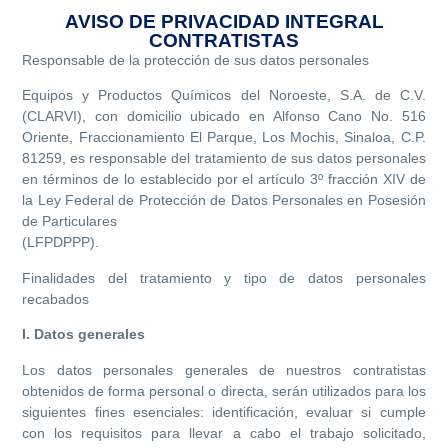
AVISO DE PRIVACIDAD INTEGRAL
CONTRATISTAS
Responsable de la protección de sus datos personales
Equipos y Productos Químicos del Noroeste, S.A. de C.V.
(CLARVI), con domicilio ubicado en Alfonso Cano No. 516
Oriente, Fraccionamiento El Parque, Los Mochis, Sinaloa, C.P.
81259, es responsable del tratamiento de sus datos personales
en términos de lo establecido por el artículo 3º fracción XIV de
la Ley Federal de Protección de Datos Personales en Posesión
de Particulares
(LFPDPPP).
Finalidades del tratamiento y tipo de datos personales
recabados
I. Datos generales
Los datos personales generales de nuestros contratistas
obtenidos de forma personal o directa, serán utilizados para los
siguientes fines esenciales: identificación, evaluar si cumple
con los requisitos para llevar a cabo el trabajo solicitado,