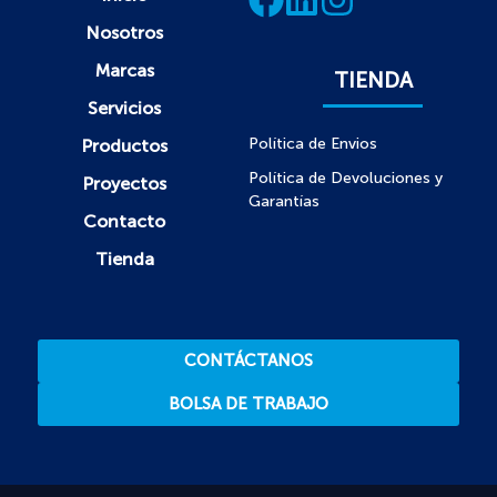
Nosotros
Marcas
TIENDA
Servicios
Política de Envios
Productos
Política de Devoluciones y
Proyectos
Garantías
Contacto
Tienda
CONTÁCTANOS
BOLSA DE TRABAJO