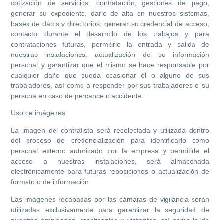
cotización de servicios, contratación, gestiones de pago,
generar su expediente, darlo de alta en nuestros sistemas,
bases de datos y directorios, generar su credencial de acceso,
contacto durante el desarrollo de los trabajos y para
contrataciones futuras, permitirle la entrada y salida de
nuestras instalaciones, actualización de su información
personal y garantizar que el mismo se hace responsable por
cualquier daño que pueda ocasionar él o alguno de sus
trabajadores, así como a responder por sus trabajadores o su
persona en caso de percance o accidente.
Uso de imágenes
La imagen del contratista será recolectada y utilizada dentro
del proceso de credencialización para identificarlo como
personal externo autorizado por la empresa y permitirle el
acceso a nuestras instalaciones, será almacenada
electrónicamente para futuras reposiciones o actualización de
formato o de información.
Las imágenes recabadas por las cámaras de vigilancia serán
utilizadas exclusivamente para garantizar la seguridad de
nuestros empleados, practicantes y visitantes, así como la de