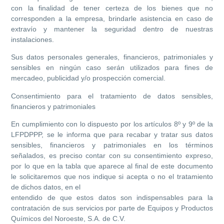
con la finalidad de tener certeza de los bienes que no
corresponden a la empresa, brindarle asistencia en caso de
extravío y mantener la seguridad dentro de nuestras
instalaciones.
Sus datos personales generales, financieros, patrimoniales y
sensibles en ningún caso serán utilizados para fines de
mercadeo, publicidad y/o prospección comercial.
Consentimiento para el tratamiento de datos sensibles,
financieros y patrimoniales
En cumplimiento con lo dispuesto por los artículos 8º y 9º de la
LFPDPPP, se le informa que para recabar y tratar sus datos
sensibles, financieros y patrimoniales en los términos
señalados, es preciso contar con su consentimiento expreso,
por lo que en la tabla que aparece al final de este documento
le solicitaremos que nos indique si acepta o no el tratamiento
de dichos datos, en el
entendido de que estos datos son indispensables para la
contratación de sus servicios por parte de Equipos y Productos
Químicos del Noroeste, S.A. de C.V.