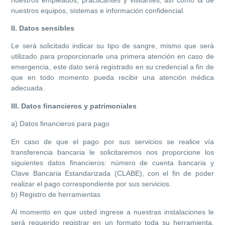
nuestros equipos, sistemas e información confidencial.
II. Datos sensibles
Le será solicitado indicar su tipo de sangre, mismo que será
utilizado para proporcionarle una primera atención en caso de
emergencia, este dato será registrado en su credencial a fin de
que en todo momento pueda recibir una atención médica
adecuada.
III. Datos financieros y patrimoniales
a) Datos financieros para pago
En caso de que el pago por sus servicios se realice vía
transferencia bancaria le solicitaremos nos proporcione los
siguientes datos financieros: número de cuenta bancaria y
Clave Bancaria Estandarizada (CLABE), con el fin de poder
realizar el pago correspondiente por sus servicios.
b) Registro de herramientas
Al momento en que usted ingrese a nuestras instalaciones le
será requerido registrar en un
formato toda su herramienta,