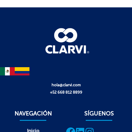
hola@clarvi.com
+52 668 812 8899
NAVEGACIÓN
SÍGUENOS
Inicio