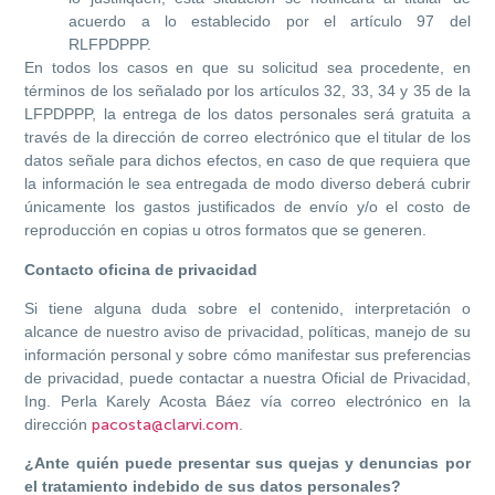
acuerdo a lo establecido por el artículo 97 del
RLFPDPPP.
En todos los casos en que su solicitud sea procedente, en
términos de los señalado por los artículos 32, 33, 34 y 35 de la
LFPDPPP, la entrega de los datos personales será gratuita a
través de la dirección de correo electrónico que el titular de los
datos señale para dichos efectos, en caso de que requiera que
la información le sea entregada de modo diverso deberá cubrir
únicamente los gastos justificados de envío y/o el costo de
reproducción en copias u otros formatos que se generen.
Contacto oficina de privacidad
Si tiene alguna duda sobre el contenido, interpretación o
alcance de nuestro aviso de privacidad, políticas, manejo de su
información personal y sobre cómo manifestar sus preferencias
de privacidad, puede contactar a nuestra Oficial de Privacidad,
Ing. Perla Karely Acosta Báez vía correo electrónico en la
dirección
pacosta@clarvi.com
.
¿Ante quién puede presentar sus quejas y denuncias por
el tratamiento indebido de sus datos personales?