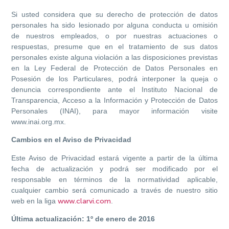
Si usted considera que su derecho de protección de datos
personales ha sido lesionado por
alguna conducta u omisión
de nuestros empleados, o por nuestras actuaciones o
respuestas, presume que en el tratamiento de sus datos
personales existe alguna violación a las disposiciones previstas
en la Ley Federal de Protección de Datos Personales en
Posesión de los Particulares, podrá interponer la queja o
denuncia correspondiente ante el Instituto Nacional de
Transparencia, Acceso a la Información y Protección de Datos
Personales (INAI), para mayor información visite
www.inai.org.mx.
Cambios en el Aviso de Privacidad
Este Aviso de Privacidad estará vigente a partir de la última
fecha de actualización y podrá ser modificado por el
responsable en términos de la normatividad aplicable,
cualquier cambio será comunicado a través de nuestro sitio
web en la liga
www.clarvi.com
.
Última actualización: 1º de enero de 2016