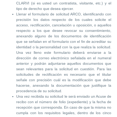
CLARVI (si es usted un contratista, visitante, etc.) y el
tipo de derecho que desea ejercer.
Llenar el formulario de solicitud ARCO, identificando con
precisión los datos respecto de los cuales solicite el
acceso, rectificación, cancelación u oposición, o aquellos
respecto a los que desee revocar su consentimiento,
anexando alguno de los documentos de identificación
que se señalan en el formulario con el fin de acreditar su
identidad o la personalidad con la que realiza la solicitud.
Una vez lleno este formulario deberá enviarse a la
dirección de correo electrónico señalada en el numeral
anterior y podrán adjuntarse aquellos documentos que
sean relevantes para la solicitud en cuestión. Para las
solicitudes de rectificación es necesario que el titular
señale con precisión cuál es la modificación que debe
hacerse, anexando la documentación que justifique la
procedencia de su solicitud.
Una vez recibida su solicitud le será enviado un Acuse de
recibo con el número de folio (expediente) y la fecha de
recepción que corresponda. En caso de que la misma no
cumpla con los requisitos legales, dentro de los cinco