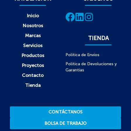
Inicio
Nosotros
Marcas
TIENDA
Servicios
Política de Envios
Productos
Política de Devoluciones y
Proyectos
Garantías
Contacto
Tienda
CONTÁCTANOS
BOLSA DE TRABAJO