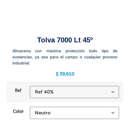
Tolva 7000 Lt 45º
Almacena con máxima protección todo tipo de
sustancias, ya sea para el campo o cualquier proceso
industrial.
$
39,610
Ref
Color