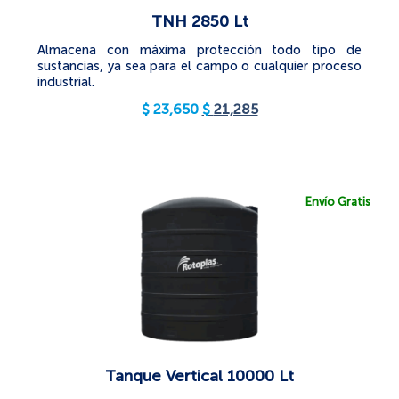
TNH 2850 Lt
Almacena con máxima protección todo tipo de
sustancias, ya sea para el campo o cualquier proceso
industrial.
$
23,650
$
21,285
Envío Gratis
Tanque Vertical 10000 Lt