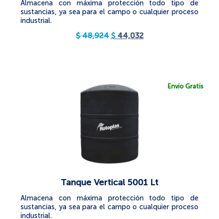
Almacena con máxima protección todo tipo de
sustancias, ya sea para el campo o cualquier proceso
industrial.
$
48,924
$
44,032
Envío Gratis
Tanque Vertical 5001 Lt
Almacena con máxima protección todo tipo de
sustancias, ya sea para el campo o cualquier proceso
industrial.