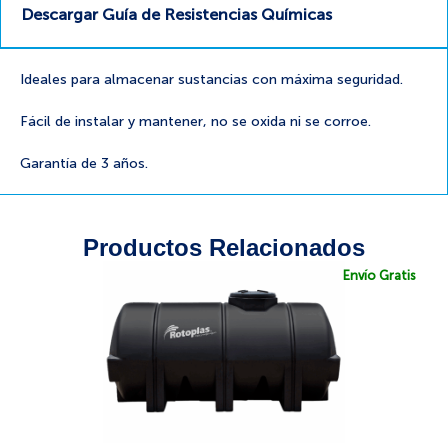
Descargar Guía de Resistencias Químicas
Ideales para almacenar sustancias con máxima seguridad.
Fácil de instalar y mantener, no se oxida ni se corroe.
Garantía de 3 años.
Productos Relacionados
Envío Gratis