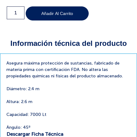
Añadir Al Carrito
Información técnica del producto
Asegura máxima protección de sustancias, fabricado de
materia prima con certificación FDA. No altera las
propiedades químicas ni físicas del producto almacenado.
Diámetro: 2.4 m
Altura: 2.6 m
Capacidad: 7000 Lt
Ángulo: 45º
Descargar Ficha Técnica