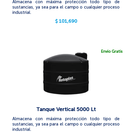
Almacena con máxima protección todo tipo de
sustancias, ya sea para el campo o cualquier proceso
industrial.
$
101,690
Envío Gratis
Tanque Vertical 5000 Lt
Almacena con máxima protección todo tipo de
sustancias, ya sea para el campo o cualquier proceso
industrial.