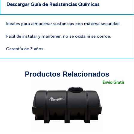
Descargar Guía de Resistencias Químicas
Ideales para almacenar sustancias con máxima seguridad.
Fácil de instalar y mantener, no se oxida ni se corroe.
Garantía de 3 años.
Productos Relacionados
Envío Gratis