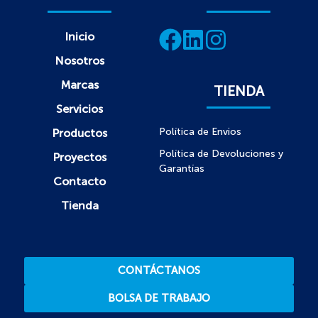
Inicio
Nosotros
Marcas
TIENDA
Servicios
Política de Envios
Productos
Política de Devoluciones y
Proyectos
Garantías
Contacto
Tienda
CONTÁCTANOS
BOLSA DE TRABAJO