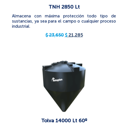
TNH 2850 Lt
Almacena con máxima protección todo tipo de
sustancias, ya sea para el campo o cualquier proceso
industrial.
$
23,650
$
21,285
Tolva 14000 Lt 60º