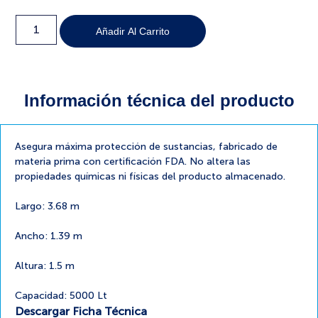
Añadir Al Carrito
Información técnica del producto
Asegura máxima protección de sustancias, fabricado de
materia prima con certificación FDA. No altera las
propiedades químicas ni físicas del producto almacenado.
Largo: 3.68 m
Ancho: 1.39 m
Altura: 1.5 m
Capacidad: 5000 Lt
Descargar Ficha Técnica