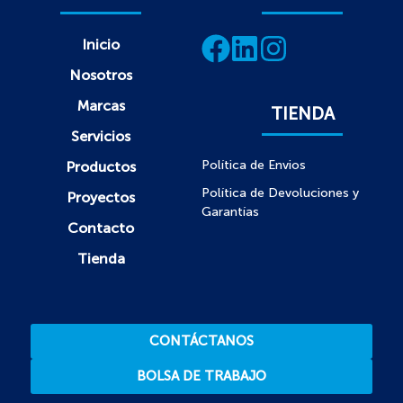
Inicio
Nosotros
Marcas
TIENDA
Servicios
Política de Envios
Productos
Política de Devoluciones y
Proyectos
Garantías
Contacto
Tienda
CONTÁCTANOS
BOLSA DE TRABAJO