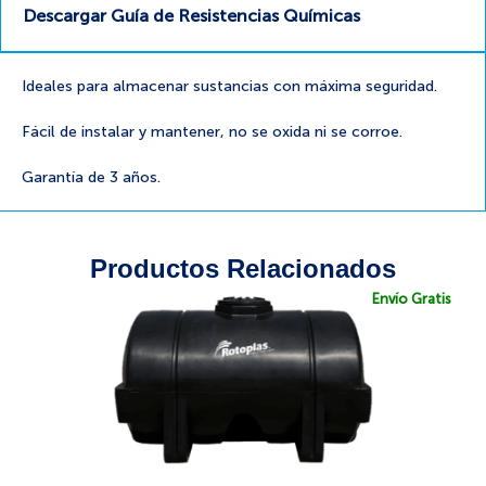
Descargar Guía de Resistencias Químicas
Ideales para almacenar sustancias con máxima seguridad.
Fácil de instalar y mantener, no se oxida ni se corroe.
Garantía de 3 años.
Productos Relacionados
Envío Gratis