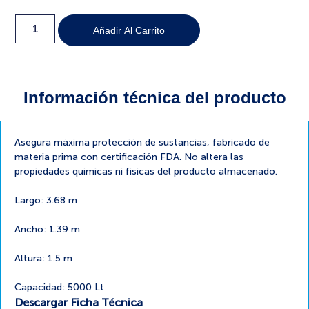
Añadir Al Carrito
Información técnica del producto
Asegura máxima protección de sustancias, fabricado de
materia prima con certificación FDA. No altera las
propiedades químicas ni físicas del producto almacenado.
Largo: 3.68 m
Ancho: 1.39 m
Altura: 1.5 m
Capacidad: 5000 Lt
Descargar Ficha Técnica