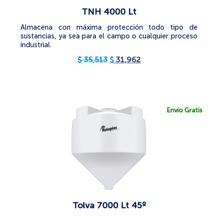
TNH 4000 Lt
Almacena con máxima protección todo tipo de
sustancias, ya sea para el campo o cualquier proceso
industrial.
$
35,513
$
31,962
Envío Gratis
Tolva 7000 Lt 45º