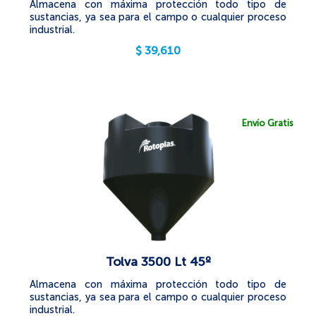
Almacena con máxima protección todo tipo de
sustancias, ya sea para el campo o cualquier proceso
industrial.
$
39,610
Envío Gratis
Tolva 3500 Lt 45º
Almacena con máxima protección todo tipo de
sustancias, ya sea para el campo o cualquier proceso
industrial.