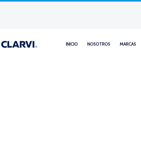
INICIO
NOSOTROS
MARCAS