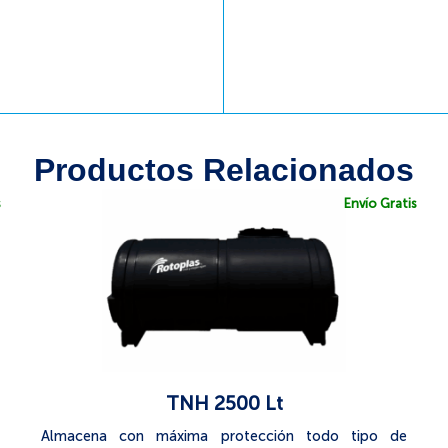
Productos Relacionados
s
Envío Gratis
TNH 2500 Lt
Almacena con máxima protección todo tipo de