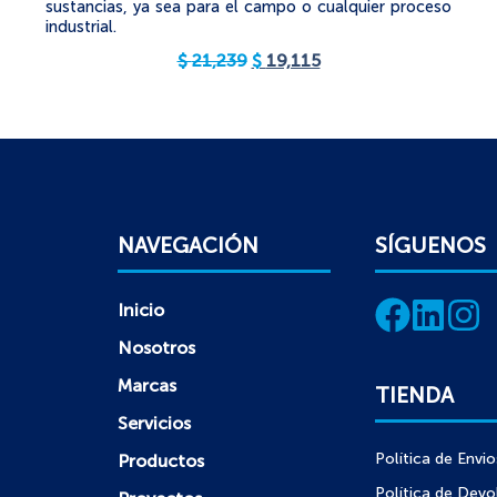
sustancias, ya sea para el campo o cualquier proceso
industrial.
$
21,239
$
19,115
NAVEGACIÓN
SÍGUENOS
Inicio
Nosotros
Marcas
TIENDA
Servicios
Política de Envio
Productos
Política de Devo