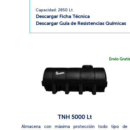
Capacidad: 2850 Lt
Descargar Ficha Técnica
Descargar Guía de Resistencias Químicas
Envío Grati
TNH 5000 Lt
Almacena con máxima protección todo tipo de