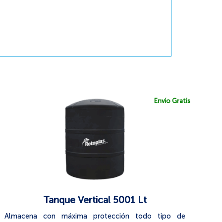
Envío Gratis
Tanque Vertical 5001 Lt
Almacena con máxima protección todo tipo de