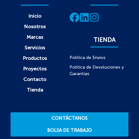
Inicio
Nosotros
Marcas
TIENDA
Servicios
Política de Envios
Productos
Política de Devoluciones y
Proyectos
Garantías
Contacto
Tienda
CONTÁCTANOS
BOLSA DE TRABAJO