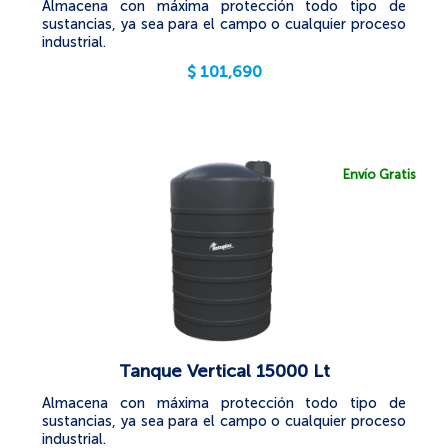
Almacena con máxima protección todo tipo de
sustancias, ya sea para el campo o cualquier proceso
industrial.
$
101,690
Envío Gratis
Tanque Vertical 15000 Lt
Almacena con máxima protección todo tipo de
sustancias, ya sea para el campo o cualquier proceso
industrial.