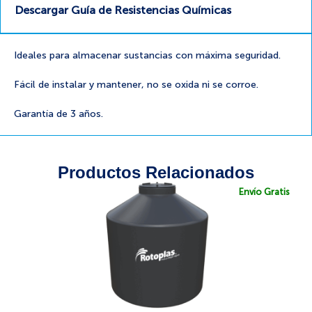
Descargar Guía de Resistencias Químicas
Ideales para almacenar sustancias con máxima seguridad.
Fácil de instalar y mantener, no se oxida ni se corroe.
Garantía de 3 años.
Productos Relacionados
Envío Gratis