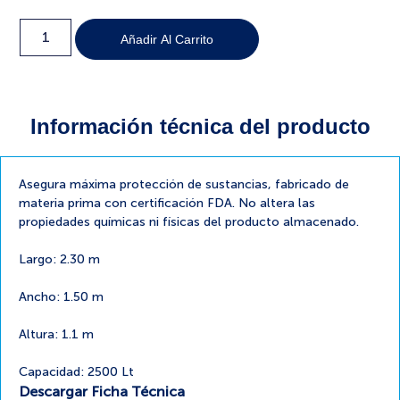
Añadir Al Carrito
Información técnica del producto
Asegura máxima protección de sustancias, fabricado de
materia prima con certificación FDA. No altera las
propiedades químicas ni físicas del producto almacenado.
Largo: 2.30 m
Ancho: 1.50 m
Altura: 1.1 m
Capacidad: 2500 Lt
Descargar Ficha Técnica