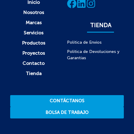
Inicio
Nosotros
Marcas
TIENDA
Servicios
Política de Envios
Productos
Política de Devoluciones y
Proyectos
Garantías
Contacto
Tienda
CONTÁCTANOS
BOLSA DE TRABAJO