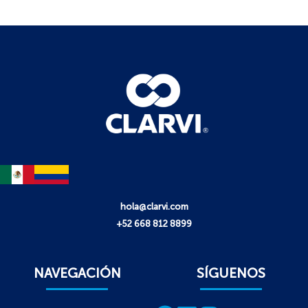
hola@clarvi.com
+52 668 812 8899
NAVEGACIÓN
SÍGUENOS