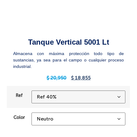
Tanque Vertical 5001 Lt
Almacena con máxima protección todo tipo de
sustancias, ya sea para el campo o cualquier proceso
industrial.
$
20,950
$
18,855
Ref
Color