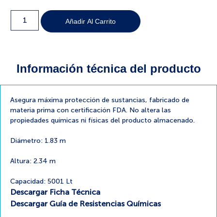
Añadir Al Carrito
Información técnica del producto
Asegura máxima protección de sustancias, fabricado de
materia prima con certificación FDA. No altera las
propiedades químicas ni físicas del producto almacenado.
Diámetro: 1.83 m
Altura: 2.34 m
Capacidad: 5001 Lt
Descargar Ficha Técnica
Descargar Guía de Resistencias Químicas