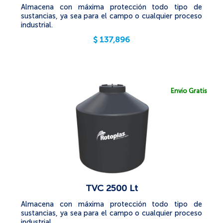
Almacena con máxima protección todo tipo de
sustancias, ya sea para el campo o cualquier proceso
industrial.
$
137,896
Envío Gratis
TVC 2500 Lt
Almacena con máxima protección todo tipo de
sustancias, ya sea para el campo o cualquier proceso
industrial.