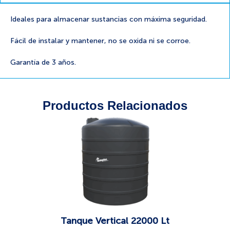
Ideales para almacenar sustancias con máxima seguridad.
Fácil de instalar y mantener, no se oxida ni se corroe.
Garantía de 3 años.
Productos Relacionados
Tanque Vertical 22000 Lt