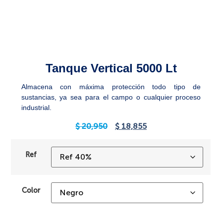
Tanque Vertical 5000 Lt
Almacena con máxima protección todo tipo de
sustancias, ya sea para el campo o cualquier proceso
industrial.
$
20,950
$
18,855
Ref
Color