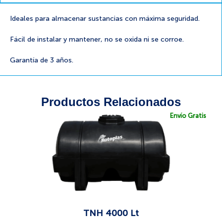
Ideales para almacenar sustancias con máxima seguridad.
Fácil de instalar y mantener, no se oxida ni se corroe.
Garantía de 3 años.
Productos Relacionados
Envío Gratis
TNH 4000 Lt