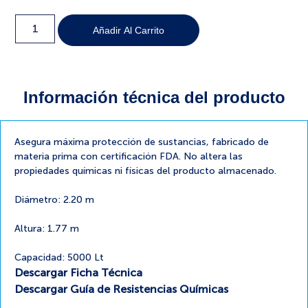
Añadir Al Carrito
Información técnica del producto
Asegura máxima protección de sustancias, fabricado de
materia prima con certificación FDA. No altera las
propiedades químicas ni físicas del producto almacenado.
Diámetro: 2.20 m
Altura: 1.77 m
Capacidad: 5000 Lt
Descargar Ficha Técnica
Descargar Guía de Resistencias Químicas