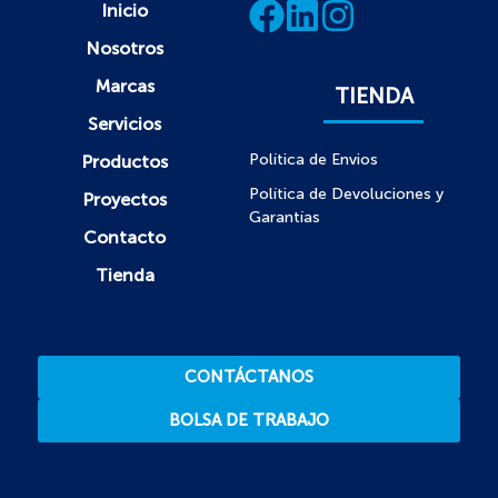
Inicio
Nosotros
Marcas
TIENDA
Servicios
Política de Envios
Productos
Política de Devoluciones y
Proyectos
Garantías
Contacto
Tienda
CONTÁCTANOS
BOLSA DE TRABAJO