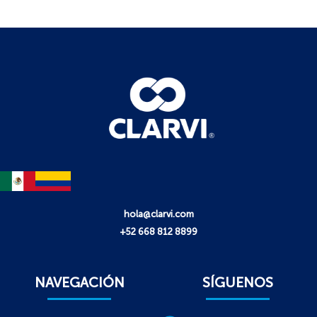
hola@clarvi.com
+52 668 812 8899
NAVEGACIÓN
SÍGUENOS