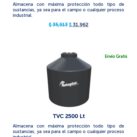
Almacena con máxima protección todo tipo de
sustancias, ya sea para el campo o cualquier proceso
industrial.
$
35,513
$
31,962
Envío Gratis
TVC 2500 Lt
Almacena con máxima protección todo tipo de
sustancias, ya sea para el campo o cualquier proceso