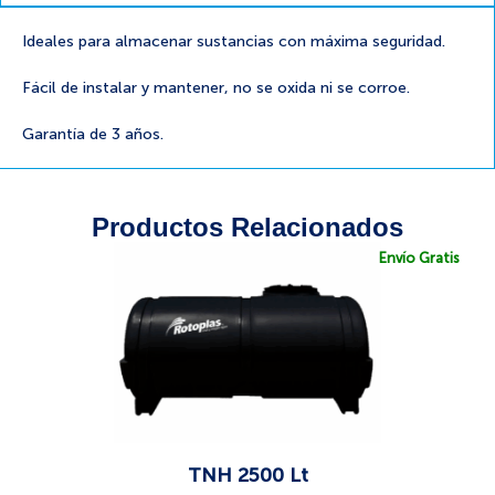
Ideales para almacenar sustancias con máxima seguridad.
Fácil de instalar y mantener, no se oxida ni se corroe.
Garantía de 3 años.
Productos Relacionados
Envío Gratis
TNH 2500 Lt