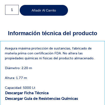
Añadir Al Carrito
Información técnica del producto
Asegura máxima protección de sustancias, fabricado de
materia prima con certificación FDA. No altera las
propiedades químicas ni físicas del producto almacenado.
Diámetro: 2.20 m
Altura: 1.77 m
Capacidad: 5000 Lt
Descargar Ficha Técnica
Descargar Guía de Resistencias Químicas