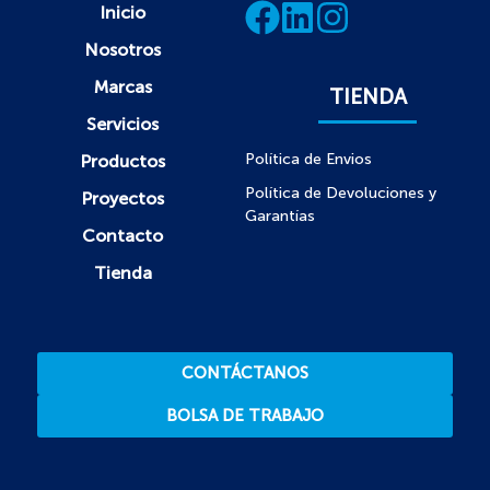
Inicio
Nosotros
Marcas
TIENDA
Servicios
Política de Envios
Productos
Política de Devoluciones y
Proyectos
Garantías
Contacto
Tienda
CONTÁCTANOS
BOLSA DE TRABAJO