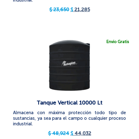
industrial.
$
23,650
$
21,285
Envío Gratis
Tanque Vertical 10000 Lt
Almacena con máxima protección todo tipo de
sustancias, ya sea para el campo o cualquier proceso
industrial.
$
48,924
$
44,032