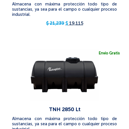
Almacena con máxima protección todo tipo de
sustancias, ya sea para el campo o cualquier proceso
industrial.
$
21,239
$
19,115
Envío Gratis
TNH 2850 Lt
Almacena con máxima protección todo tipo de
sustancias, ya sea para el campo o cualquier proceso