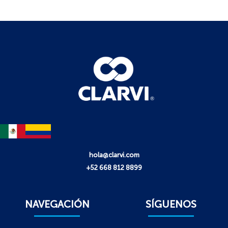
hola@clarvi.com
+52 668 812 8899
NAVEGACIÓN
SÍGUENOS