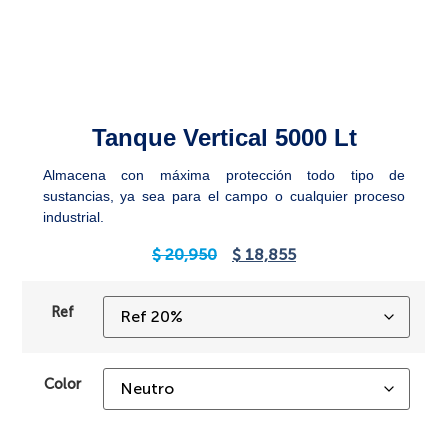
Tanque Vertical 5000 Lt
Almacena con máxima protección todo tipo de
sustancias, ya sea para el campo o cualquier proceso
industrial.
$
20,950
$
18,855
Ref
Color