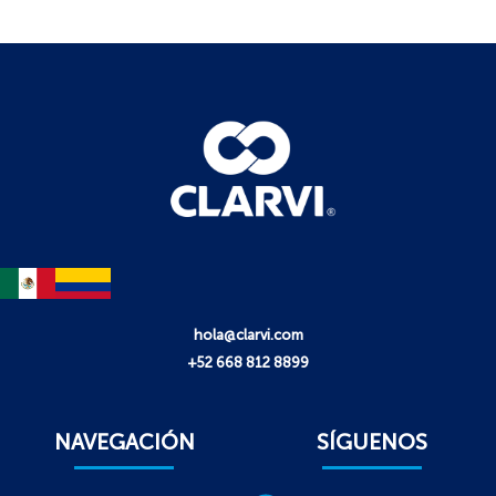
hola@clarvi.com
+52 668 812 8899
NAVEGACIÓN
SÍGUENOS