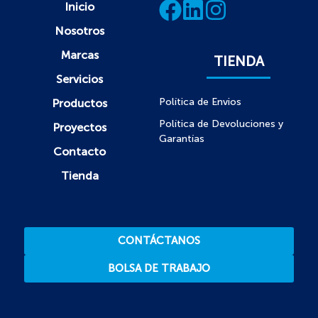
Inicio
Nosotros
Marcas
TIENDA
Servicios
Política de Envios
Productos
Política de Devoluciones y
Proyectos
Garantías
Contacto
Tienda
CONTÁCTANOS
BOLSA DE TRABAJO