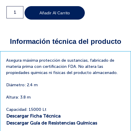
Añadir Al Carrito
Información técnica del producto
Asegura máxima protección de sustancias, fabricado de
materia prima con certificación FDA. No altera las
propiedades químicas ni físicas del producto almacenado.
Diámetro: 2.4 m
Altura: 3.8 m
Capacidad: 15000 Lt
Descargar Ficha Técnica
Descargar Guía de Resistencias Químicas