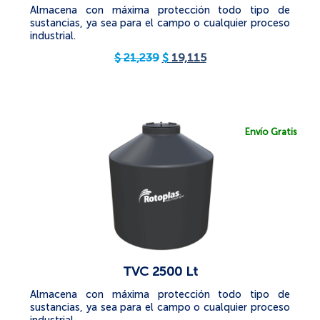
Almacena con máxima protección todo tipo de
sustancias, ya sea para el campo o cualquier proceso
industrial.
$
21,239
$
19,115
Envío Gratis
TVC 2500 Lt
Almacena con máxima protección todo tipo de
sustancias, ya sea para el campo o cualquier proceso