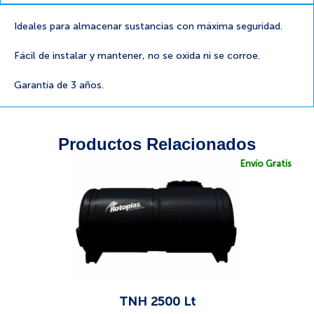
Ideales para almacenar sustancias con máxima seguridad.
Fácil de instalar y mantener, no se oxida ni se corroe.
Garantía de 3 años.
Productos Relacionados
Envío Gratis
TNH 2500 Lt