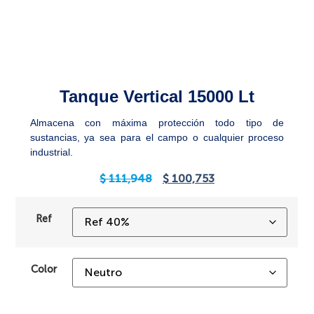
Tanque Vertical 15000 Lt
Almacena con máxima protección todo tipo de
sustancias, ya sea para el campo o cualquier proceso
industrial.
$
111,948
$
100,753
Ref
Color