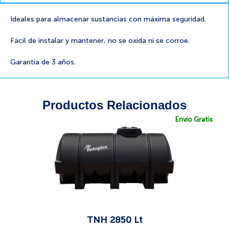
Ideales para almacenar sustancias con máxima seguridad.
Fácil de instalar y mantener, no se oxida ni se corroe.
Garantía de 3 años.
Productos Relacionados
Envío Gratis
TNH 2850 Lt