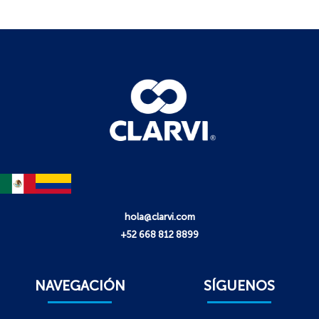
hola@clarvi.com
+52 668 812 8899
NAVEGACIÓN
SÍGUENOS