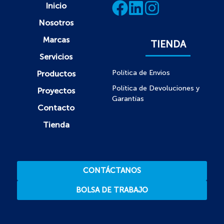
Inicio
Nosotros
Marcas
TIENDA
Servicios
Política de Envios
Productos
Política de Devoluciones y
Proyectos
Garantías
Contacto
Tienda
CONTÁCTANOS
BOLSA DE TRABAJO