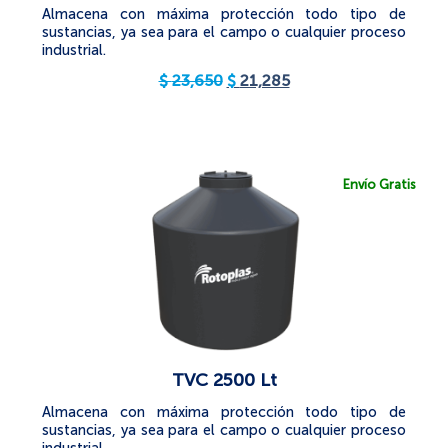
Almacena con máxima protección todo tipo de
sustancias, ya sea para el campo o cualquier proceso
industrial.
$
23,650
$
21,285
Envío Gratis
TVC 2500 Lt
Almacena con máxima protección todo tipo de
sustancias, ya sea para el campo o cualquier proceso