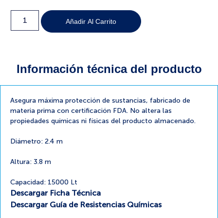
Añadir Al Carrito
Información técnica del producto
Asegura máxima protección de sustancias, fabricado de
materia prima con certificación FDA. No altera las
propiedades químicas ni físicas del producto almacenado.
Diámetro: 2.4 m
Altura: 3.8 m
Capacidad: 15000 Lt
Descargar Ficha Técnica
Descargar Guía de Resistencias Químicas