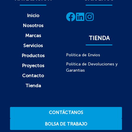
Inicio
Nosotros
Marcas
TIENDA
Servicios
Política de Envios
Productos
Política de Devoluciones y
Proyectos
Garantías
Contacto
Tienda
CONTÁCTANOS
BOLSA DE TRABAJO