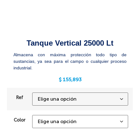
Tanque Vertical 25000 Lt
Almacena con máxima protección todo tipo de
sustancias, ya sea para el campo o cualquier proceso
industrial.
$
155,893
Ref
Color