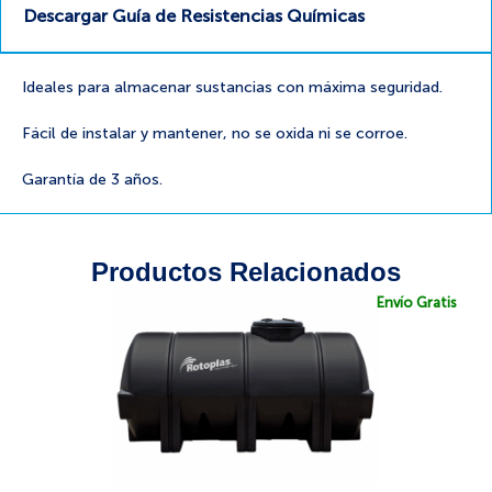
Descargar Guía de Resistencias Químicas
Ideales para almacenar sustancias con máxima seguridad.
Fácil de instalar y mantener, no se oxida ni se corroe.
Garantía de 3 años.
Productos Relacionados
Envío Gratis