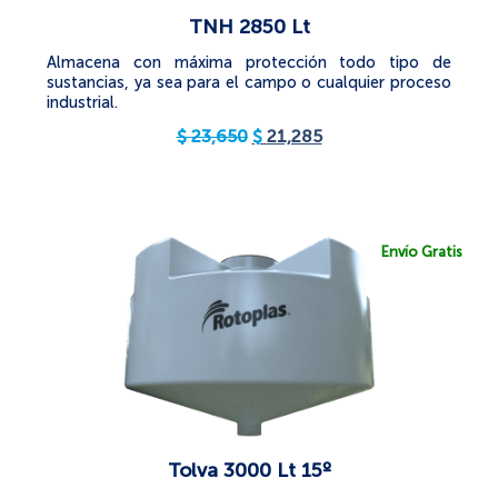
TNH 2850 Lt
Almacena con máxima protección todo tipo de
sustancias, ya sea para el campo o cualquier proceso
industrial.
$
23,650
$
21,285
Envío Gratis
Tolva 3000 Lt 15º