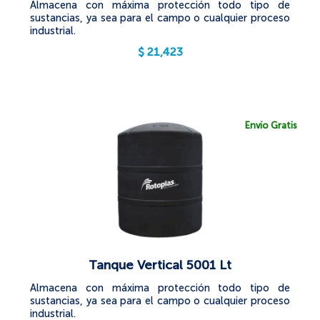
Almacena con máxima protección todo tipo de
sustancias, ya sea para el campo o cualquier proceso
industrial.
$
21,423
Envío Gratis
Tanque Vertical 5001 Lt
Almacena con máxima protección todo tipo de
sustancias, ya sea para el campo o cualquier proceso
industrial.