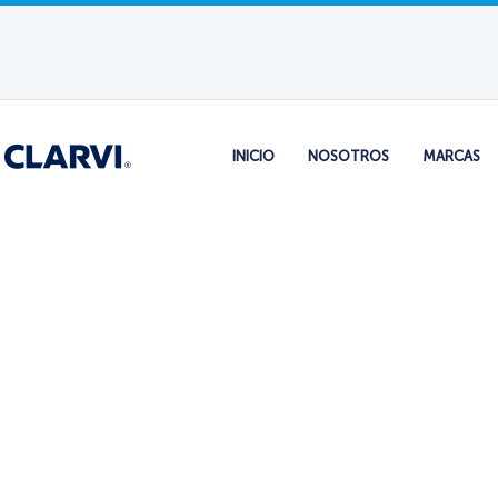
INICIO
NOSOTROS
MARCAS