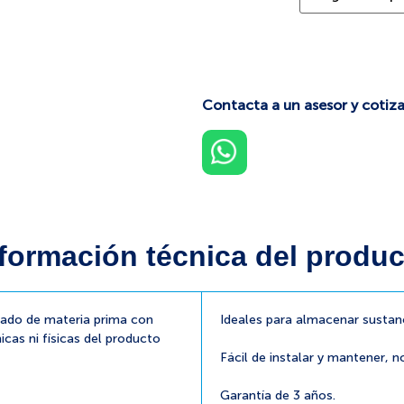
Contacta a un asesor y cotiza
formación técnica del produc
cado de materia prima con
Ideales para almacenar sustan
icas ni físicas del producto
Fácil de instalar y mantener, n
Garantía de 3 años.