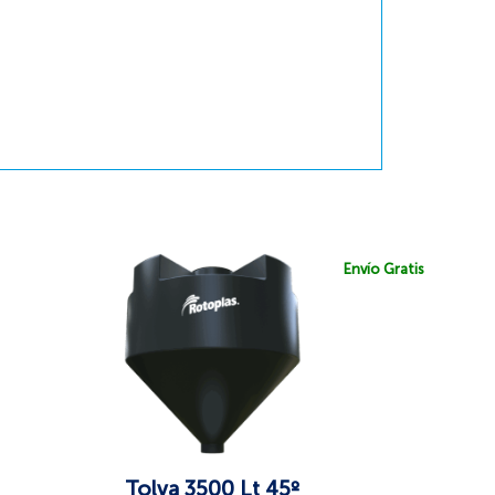
Envío Gratis
Tolva 3500 Lt 45º