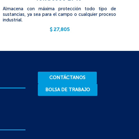
Almacena con máxima protección todo tipo de
sustancias, ya sea para el campo o cualquier proceso
industrial.
$
27,805
CONTÁCTANOS
BOLSA DE TRABAJO