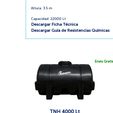
Altura: 3.5 m
Capacidad: 22000 Lt
Descargar Ficha Técnica
Descargar Guía de Resistencias Químicas
Envío Grati
TNH 4000 Lt