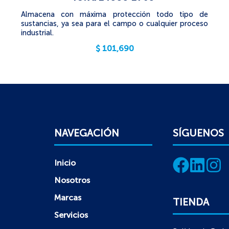
Almacena con máxima protección todo tipo de
sustancias, ya sea para el campo o cualquier proceso
industrial.
$
101,690
NAVEGACIÓN
SÍGUENOS
Inicio
Nosotros
Marcas
TIENDA
Servicios