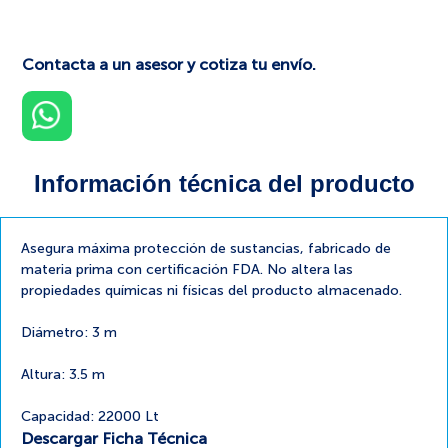
Contacta a un asesor y cotiza tu envío.
Información técnica del producto
Asegura máxima protección de sustancias, fabricado de
materia prima con certificación FDA. No altera las
propiedades químicas ni físicas del producto almacenado.
Diámetro: 3 m
Altura: 3.5 m
Capacidad: 22000 Lt
Descargar Ficha Técnica