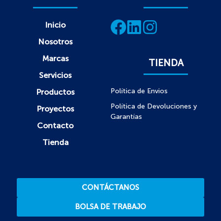
Inicio
Nosotros
Marcas
TIENDA
Servicios
Política de Envios
Productos
Política de Devoluciones y
Proyectos
Garantías
Contacto
Tienda
CONTÁCTANOS
BOLSA DE TRABAJO