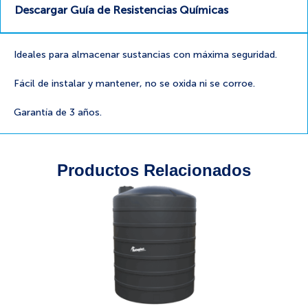
Descargar Guía de Resistencias Químicas
Ideales para almacenar sustancias con máxima seguridad.
Fácil de instalar y mantener, no se oxida ni se corroe.
Garantía de 3 años.
Productos Relacionados