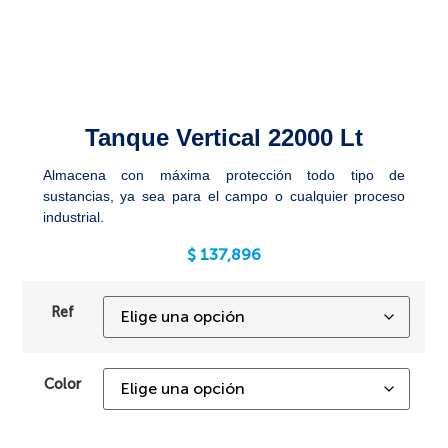
Tanque Vertical 22000 Lt
Almacena con máxima protección todo tipo de
sustancias, ya sea para el campo o cualquier proceso
industrial.
$
137,896
Ref
Color