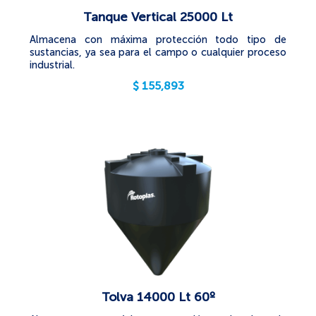
Tanque Vertical 25000 Lt
Almacena con máxima protección todo tipo de
sustancias, ya sea para el campo o cualquier proceso
industrial.
$
155,893
Tolva 14000 Lt 60º