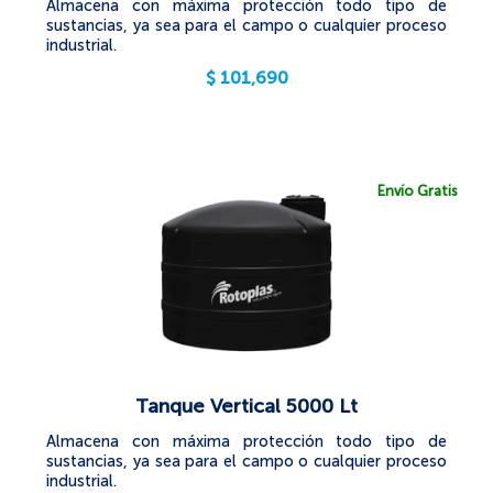
Almacena con máxima protección todo tipo de
sustancias, ya sea para el campo o cualquier proceso
industrial.
$
101,690
Envío Gratis
Tanque Vertical 5000 Lt
Almacena con máxima protección todo tipo de
sustancias, ya sea para el campo o cualquier proceso
industrial.