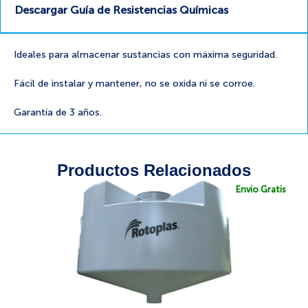
Descargar Guía de Resistencias Químicas
Ideales para almacenar sustancias con máxima seguridad.
Fácil de instalar y mantener, no se oxida ni se corroe.
Garantía de 3 años.
Productos Relacionados
Envío Gratis