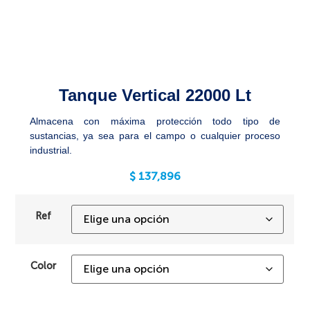
Tanque Vertical 22000 Lt
Almacena con máxima protección todo tipo de
sustancias, ya sea para el campo o cualquier proceso
industrial.
$
137,896
Ref
Color