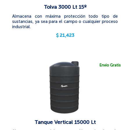
Tolva 3000 Lt 15º
Almacena con máxima protección todo tipo de
sustancias, ya sea para el campo o cualquier proceso
industrial.
$
21,423
Envío Gratis
Tanque Vertical 15000 Lt