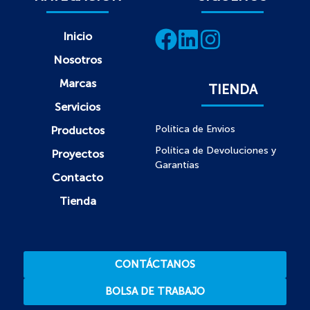
Inicio
Nosotros
Marcas
TIENDA
Servicios
Política de Envios
Productos
Política de Devoluciones y
Proyectos
Garantías
Contacto
Tienda
CONTÁCTANOS
BOLSA DE TRABAJO