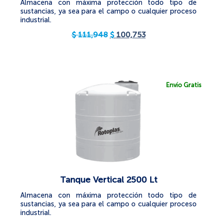
Almacena con máxima protección todo tipo de
sustancias, ya sea para el campo o cualquier proceso
industrial.
$
111,948
$
100,753
Envío Gratis
Tanque Vertical 2500 Lt
Almacena con máxima protección todo tipo de
sustancias, ya sea para el campo o cualquier proceso
industrial.