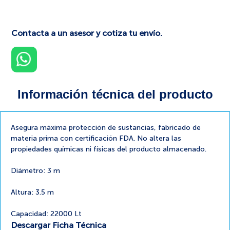
Contacta a un asesor y cotiza tu envío.
Información técnica del producto
Asegura máxima protección de sustancias, fabricado de
materia prima con certificación FDA. No altera las
propiedades químicas ni físicas del producto almacenado.
Diámetro: 3 m
Altura: 3.5 m
Capacidad: 22000 Lt
Descargar Ficha Técnica