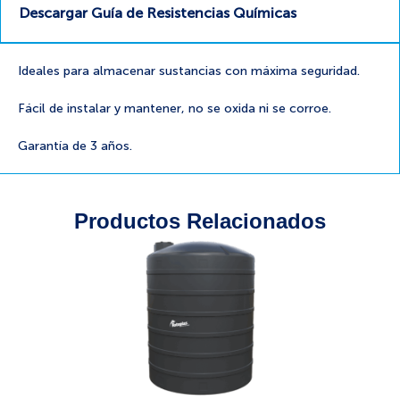
Descargar Guía de Resistencias Químicas
Ideales para almacenar sustancias con máxima seguridad.
Fácil de instalar y mantener, no se oxida ni se corroe.
Garantía de 3 años.
Productos Relacionados