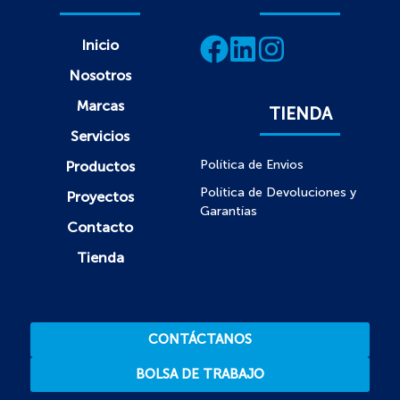
Inicio
Nosotros
Marcas
TIENDA
Servicios
Política de Envios
Productos
Política de Devoluciones y
Proyectos
Garantías
Contacto
Tienda
CONTÁCTANOS
BOLSA DE TRABAJO