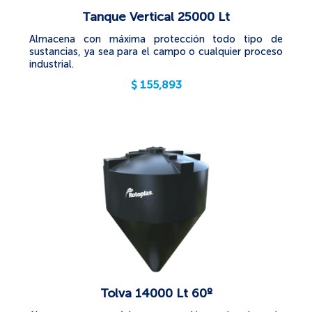
Tanque Vertical 25000 Lt
Almacena con máxima protección todo tipo de
sustancias, ya sea para el campo o cualquier proceso
industrial.
$
155,893
Tolva 14000 Lt 60º