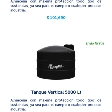
Almacena con máxima protección todo tipo de
sustancias, ya sea para el campo o cualquier proceso
industrial.
$
101,690
Envío Gratis
Tanque Vertical 5000 Lt
Almacena con máxima protección todo tipo de
sustancias, ya sea para el campo o cualquier proceso
industrial.