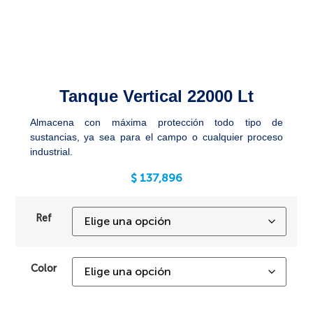
Tanque Vertical 22000 Lt
Almacena con máxima protección todo tipo de
sustancias, ya sea para el campo o cualquier proceso
industrial.
$
137,896
Ref
Color