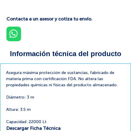
Contacta a un asesor y cotiza tu envío.
Información técnica del producto
Asegura máxima protección de sustancias, fabricado de
materia prima con certificación FDA. No altera las
propiedades químicas ni físicas del producto almacenado.
Diámetro: 3 m
Altura: 3.5 m
Capacidad: 22000 Lt
Descargar Ficha Técnica