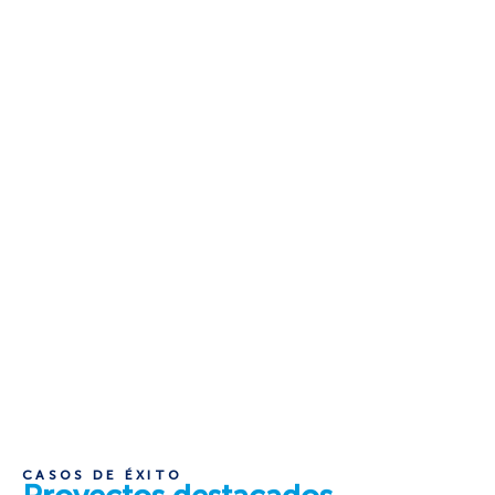
CASOS DE ÉXITO