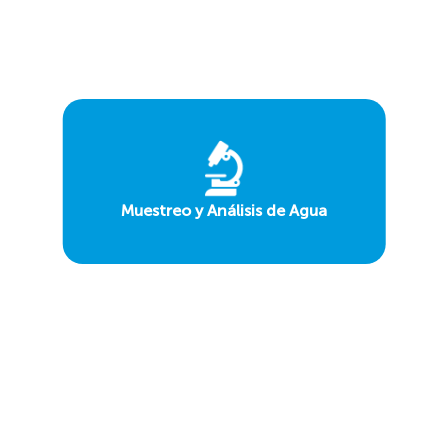
Muestreo y Análisis de Agua