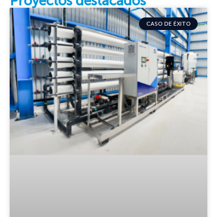
Proyectos destacados
CASO DE ÉXITO