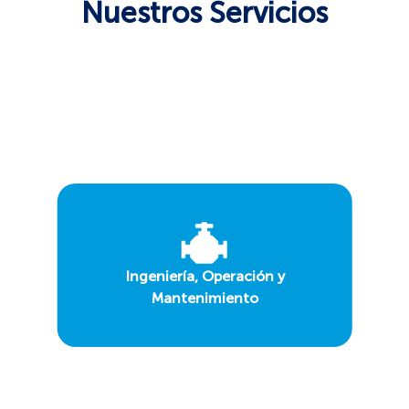
Nuestros Servicios
Más
Información
Ingeniería, Operación y
Mantenimiento